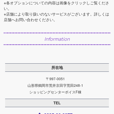
※各オプションについての内容は画像をクリックしご覧くださ
い。
※店舗により取り扱いのないサービスがございます。詳しくは
店舗へお問い合わせください。
Information
所在地
〒997-0051
山形県鶴岡市荒井京田字荒田248-1
ショッピングセンターボイスF棟
TEL