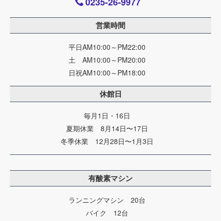
0235-26-9977
営業時間
平日AM10:00～PM22:00
土 AM10:00～PM20:00
日祝AM10:00～PM18:00
休館日
毎月1日・16日
夏期休業 8月14日〜17日
冬季休業 12月28日〜1月3日
有酸素マシン
ランニングマシン 20台
バイク 12台