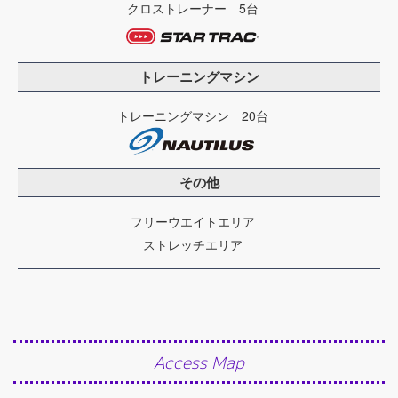
クロストレーナー 5台
トレーニングマシン
トレーニングマシン 20台
その他
フリーウエイトエリア
ストレッチエリア
Access Map