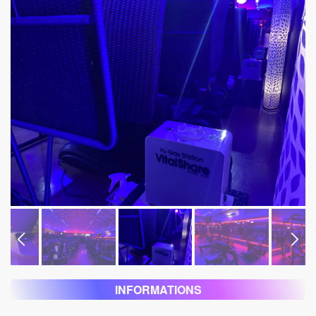
INFORMATIONS