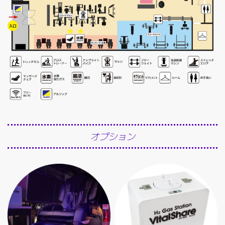
オプション