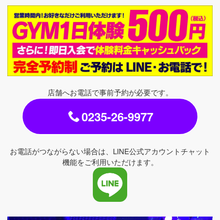
店舗へお電話で事前予約が必要です。
0235-26-9977
お電話がつながらない場合は、LINE公式アカウントチャット
機能をご利用いただけます。