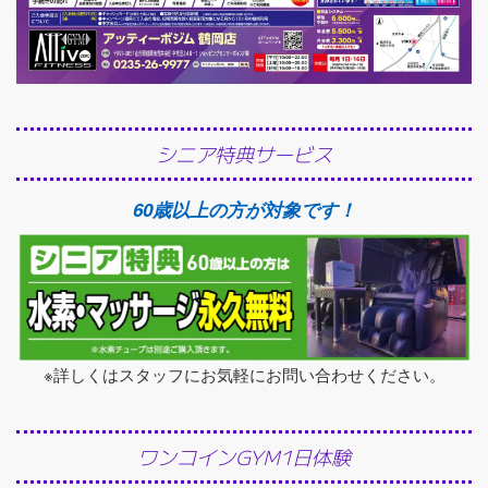
シニア特典サービス
60歳以上の方が対象です！
※詳しくはスタッフにお気軽にお問い合わせください。
ワンコインGYM1日体験