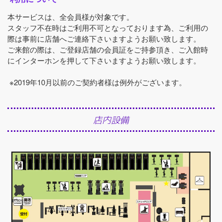
本サービスは、全会員様が対象です。
スタッフ不在時はご利用不可となっております為、ご利用の
際は事前に店舗へご連絡下さいますようお願い致します。
ご来館の際は、ご登録店舗の会員証をご持参頂き、ご入館時
にインターホンを押して下さいますようお願い致します。
※2019年10月以前のご契約者様は例外がございます。
店内設備