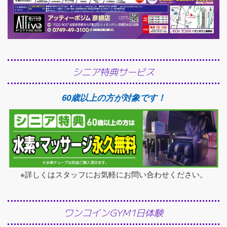
シニア特典サービス
60歳以上の方が対象です！
※詳しくはスタッフにお気軽にお問い合わせください。
ワンコインGYM1日体験