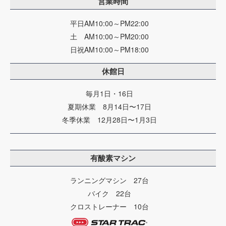
営業時間
平日AM10:00～PM22:00
土 AM10:00～PM20:00
日祝AM10:00～PM18:00
休館日
毎月1日・16日
夏期休業 8月14日〜17日
冬季休業 12月28日〜1月3日
有酸素マシン
ランニングマシン 27台
バイク 22台
クロストレーナー 10台