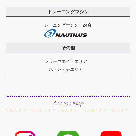
トレーニングマシン
トレーニングマシン 24台
その他
フリーウエイトエリア
ストレッチエリア
Access Map