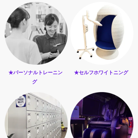
★パーソナルトレーニン
★セルフホワイトニング
グ