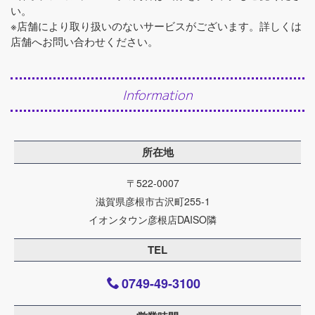
い。
※店舗により取り扱いのないサービスがございます。詳しくは
店舗へお問い合わせください。
Information
所在地
〒522-0007
滋賀県彦根市古沢町255-1
イオンタウン彦根店DAISO隣
TEL
0749-49-3100