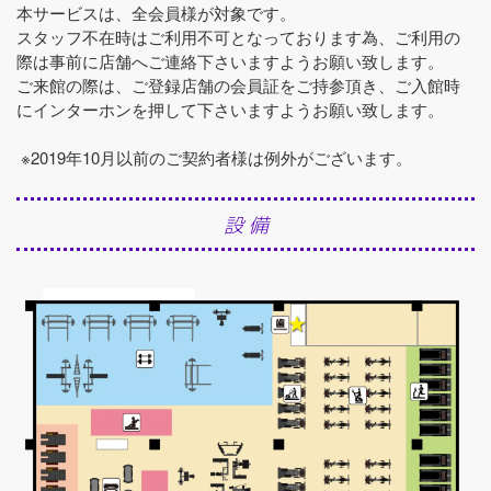
本サービスは、全会員様が対象です。
スタッフ不在時はご利用不可となっております為、ご利用の
際は事前に店舗へご連絡下さいますようお願い致します。
ご来館の際は、ご登録店舗の会員証をご持参頂き、ご入館時
にインターホンを押して下さいますようお願い致します。
※2019年10月以前のご契約者様は例外がございます。
設 備