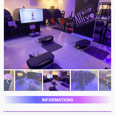
INFORMATIONS