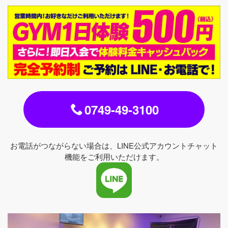
0749-49-3100
お電話がつながらない場合は、LINE公式アカウントチャット
機能をご利用いただけます。