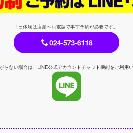
1日体験は店舗へお電話で事前予約が必要です。
024-573-6118
がらない場合は、LINE公式アカウントチャット機能をご利用