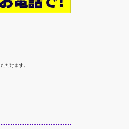
いただけます。