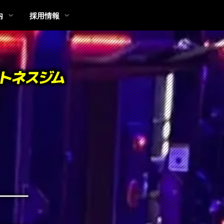
内
採用情報
候補地募集