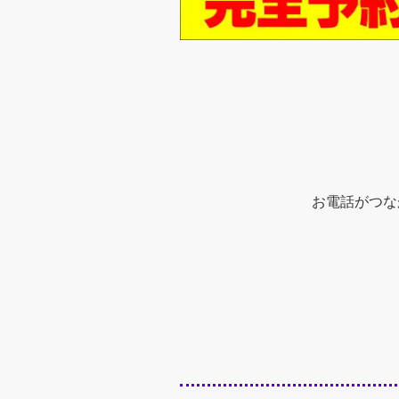
お電話がつな