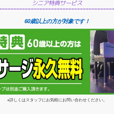
シニア特典サービス
60歳以上の方が対象です！
※詳しくはスタッフにお気軽にお問い合わせください。